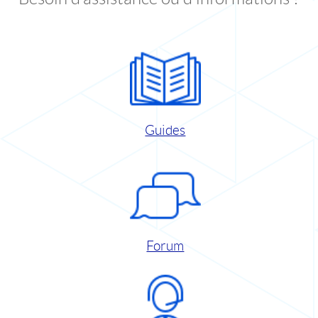
Guides
Forum